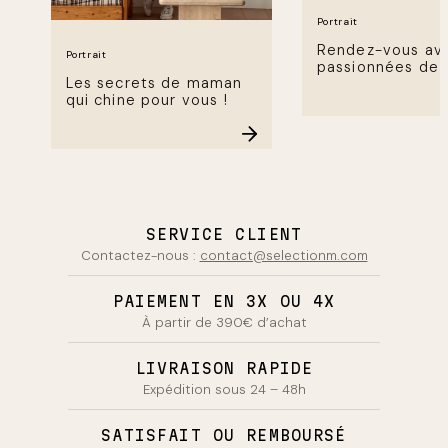
Portrait
Rendez-vous av
Portrait
passionnées de
Les secrets de maman
qui chine pour vous !
SERVICE CLIENT
Contactez-nous :
contact@selectionm.com
PAIEMENT EN 3X OU 4X
À partir de 390€ d’achat
LIVRAISON RAPIDE
Expédition sous 24 – 48h
SATISFAIT OU REMBOURSÉ