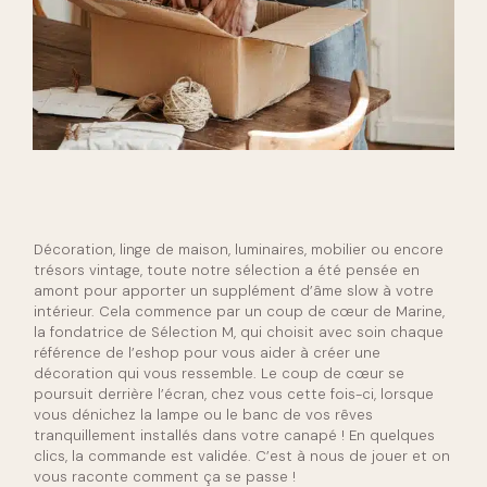
Décoration, linge de maison, luminaires, mobilier ou encore
trésors vintage, toute notre sélection a été pensée en
amont pour apporter un supplément d’âme slow à votre
intérieur. Cela commence par un coup de cœur de Marine,
la fondatrice de Sélection M, qui choisit avec soin chaque
référence de l’eshop pour vous aider à créer une
décoration qui vous ressemble. Le coup de cœur se
poursuit derrière l’écran, chez vous cette fois-ci, lorsque
vous dénichez la lampe ou le banc de vos rêves
tranquillement installés dans votre canapé ! En quelques
clics, la commande est validée. C’est à nous de jouer et on
vous raconte comment ça se passe !