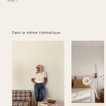
vous ?
Dans la même thématique