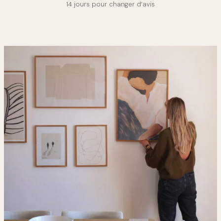
14 jours pour changer d’avis