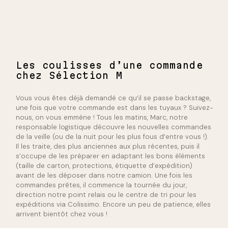
Les coulisses d’une commande
chez Sélection M
Vous vous êtes déjà demandé ce qu’il se passe backstage,
une fois que votre commande est dans les tuyaux ? Suivez-
nous, on vous emmène ! Tous les matins, Marc, notre
responsable logistique découvre les nouvelles commandes
de la veille (ou de la nuit pour les plus fous d’entre vous !).
Il les traite, des plus anciennes aux plus récentes, puis il
s’occupe de les préparer en adaptant les bons éléments
(taille de carton, protections, étiquette d’expédition)
avant de les déposer dans notre camion. Une fois les
commandes prêtes, il commence la tournée du jour,
direction notre point relais ou le centre de tri pour les
expéditions via Colissimo. Encore un peu de patience, elles
arrivent bientôt chez vous !