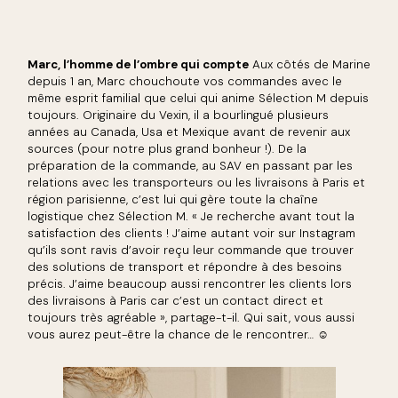
Marc, l’homme de l’ombre qui compte
Aux côtés de Marine
depuis 1 an, Marc chouchoute vos commandes avec le
même esprit familial que celui qui anime Sélection M depuis
toujours. Originaire du Vexin, il a bourlingué plusieurs
années au Canada, Usa et Mexique avant de revenir aux
sources (pour notre plus grand bonheur !). De la
préparation de la commande, au SAV en passant par les
relations avec les transporteurs ou les livraisons à Paris et
région parisienne, c’est lui qui gère toute la chaîne
logistique chez Sélection M. « Je recherche avant tout la
satisfaction des clients ! J’aime autant voir sur Instagram
qu’ils sont ravis d’avoir reçu leur commande que trouver
des solutions de transport et répondre à des besoins
précis. J’aime beaucoup aussi rencontrer les clients lors
des livraisons à Paris car c’est un contact direct et
toujours très agréable », partage-t-il. Qui sait, vous aussi
vous aurez peut-être la chance de le rencontrer… ☺