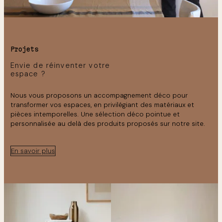
Projets
Envie de réinventer votre
espace ?
Nous vous proposons un accompagnement déco pour
transformer vos espaces, en privilégiant des matériaux et
pièces intemporelles. Une sélection déco pointue et
personnalisée au delà des produits proposés sur notre site.
En savoir plus