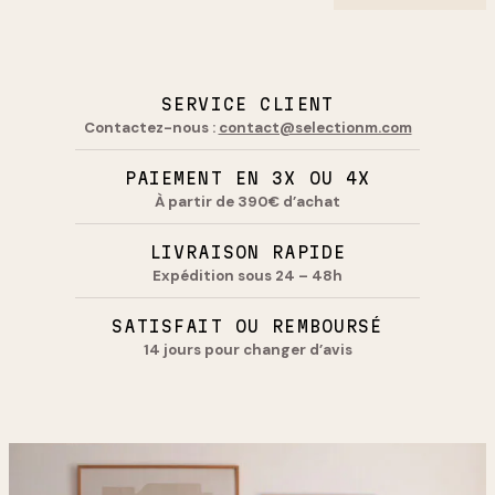
SERVICE CLIENT
Contactez-nous :
contact@selectionm.com
PAIEMENT EN 3X OU 4X
À partir de 390€ d’achat
LIVRAISON RAPIDE
Expédition sous 24 – 48h
SATISFAIT OU REMBOURSÉ
14 jours pour changer d’avis