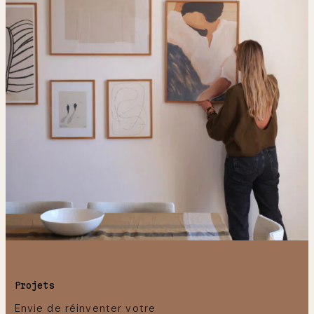
Projets
Envie de réinventer votre