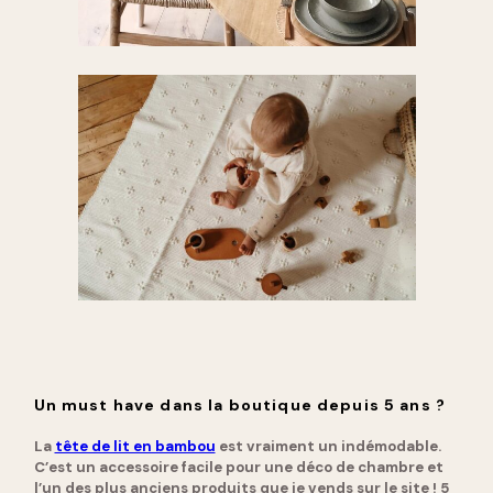
Un must have dans la boutique depuis 5 ans ?
La
tête de lit en bambou
est vraiment un indémodable.
C’est un accessoire facile pour une déco de chambre et
l’un des plus anciens produits que je vends sur le site ! 5