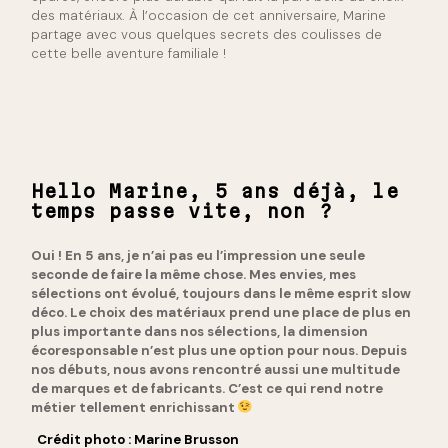
des matériaux. À l’occasion de cet anniversaire, Marine
partage avec vous quelques secrets des coulisses de
cette belle aventure familiale !
Hello Marine, 5 ans déjà, le
temps passe vite, non ?
Oui ! En 5 ans, je n’ai pas eu l’impression une seule
seconde de faire la même chose. Mes envies, mes
sélections ont évolué, toujours dans le même esprit slow
déco. Le choix des matériaux prend une place de plus en
plus importante dans nos sélections, la dimension
écoresponsable n’est plus une option pour nous. Depuis
nos débuts, nous avons rencontré aussi une multitude
de marques et de fabricants. C’est ce qui rend notre
métier tellement enrichissant
Crédit photo : Marine Brusson