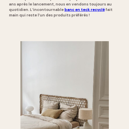
ans après le lancement, nous en vendons toujours au
quotidien. L’incontournable
banc en teck recyclé
fait
main qui reste l’un des produits préférés !