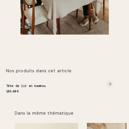
Nos produits dans cet article
Tête de lit en bambou
105.00
€
Dans la même thématique