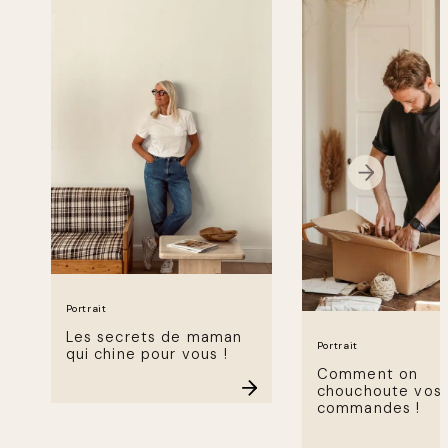
Portrait
Les secrets de maman
Portrait
qui chine pour vous !
Comment on
chouchoute vos
commandes !