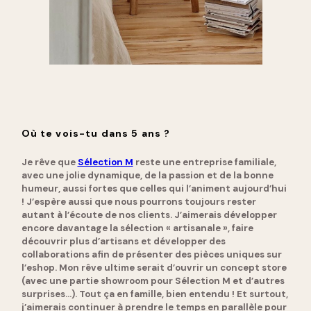
Où te vois-tu dans 5 ans ?
Je rêve que
Sélection M
reste une entreprise familiale,
avec une jolie dynamique, de la passion et de la bonne
humeur, aussi fortes que celles qui l’animent aujourd’hui
! J’espère aussi que nous pourrons toujours rester
autant à l’écoute de nos clients. J’aimerais développer
encore davantage la sélection « artisanale », faire
découvrir plus d’artisans et développer des
collaborations afin de présenter des pièces uniques sur
l’eshop. Mon rêve ultime serait d’ouvrir un concept store
(avec une partie showroom pour Sélection M et d’autres
surprises…). Tout ça en famille, bien entendu ! Et surtout,
j’aimerais continuer à prendre le temps en parallèle pour