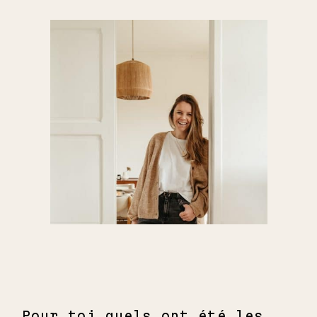
Pour toi quels ont été les