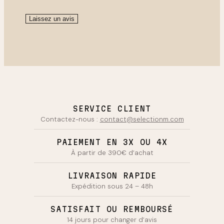
Laissez un avis
SERVICE CLIENT
Contactez-nous :
contact@selectionm.com
PAIEMENT EN 3X OU 4X
À partir de 390€ d’achat
LIVRAISON RAPIDE
Expédition sous 24 – 48h
SATISFAIT OU REMBOURSÉ
14 jours pour changer d’avis