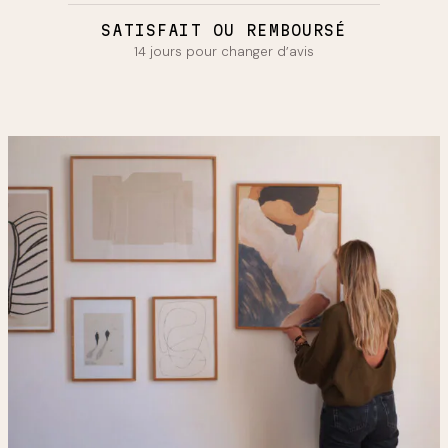
SATISFAIT OU REMBOURSÉ
14 jours pour changer d’avis