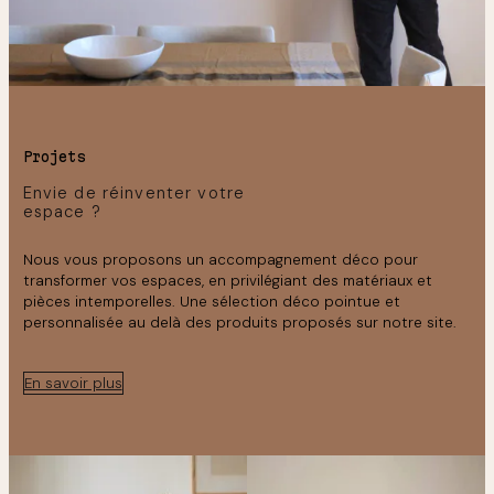
Projets
Envie de réinventer votre
espace ?
Nous vous proposons un accompagnement déco pour
transformer vos espaces, en privilégiant des matériaux et
pièces intemporelles. Une sélection déco pointue et
personnalisée au delà des produits proposés sur notre site.
En savoir plus