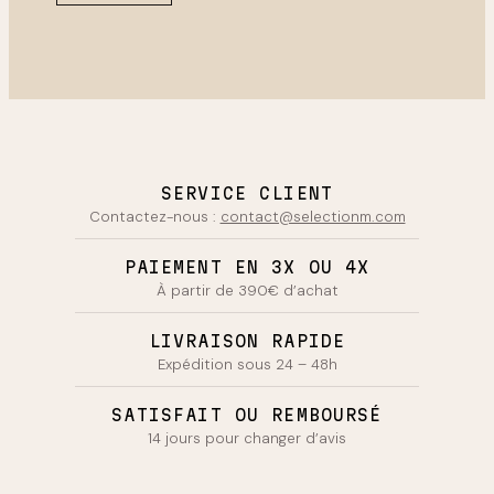
SERVICE CLIENT
Contactez-nous :
contact@selectionm.com
PAIEMENT EN 3X OU 4X
À partir de 390€ d’achat
LIVRAISON RAPIDE
Expédition sous 24 – 48h
SATISFAIT OU REMBOURSÉ
14 jours pour changer d’avis