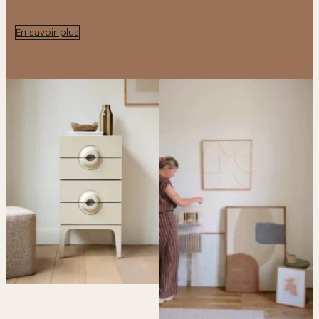
En savoir plus