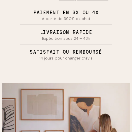
PAIEMENT EN 3X OU 4X
À partir de 390€ d’achat
LIVRAISON RAPIDE
Expédition sous 24 – 48h
SATISFAIT OU REMBOURSÉ
14 jours pour changer d’avis