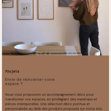
Projets
Envie de réinventer votre
espace ?
Nous vous proposons un accompagnement déco pour
transformer vos espaces, en privilégiant des matériaux et
pièces intemporelles. Une sélection déco pointue et
personnalisée au delà des produits proposés sur notre site.