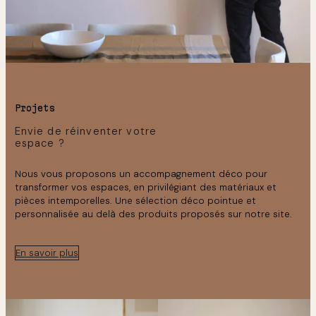
Projets
Envie de réinventer votre
espace ?
Nous vous proposons un accompagnement déco pour
transformer vos espaces, en privilégiant des matériaux et
pièces intemporelles. Une sélection déco pointue et
personnalisée au delà des produits proposés sur notre site.
En savoir plus