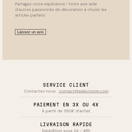
Partagez votre expérience ! Votre avis aide
d’autres passionnés de décoration à choisir les
articles parfaits.
Laissez un avis
SERVICE CLIENT
Contactez-nous :
contact@selectionm.com
PAIEMENT EN 3X OU 4X
À partir de 390€ d’achat
LIVRAISON RAPIDE
Expédition sous 24 – 48h