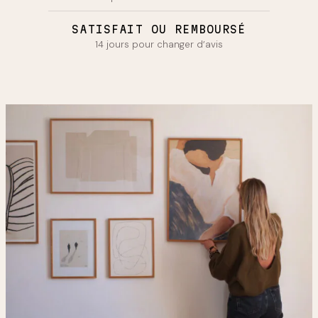
SATISFAIT OU REMBOURSÉ
14 jours pour changer d’avis