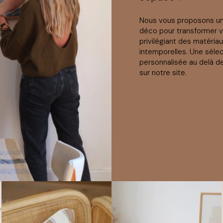
Nous vous proposons 
déco pour transformer 
privilégiant des matéria
intemporelles. Une séle
personnalisée au delà d
sur notre site.