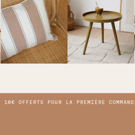
10€ OFFERTS POUR LA PREMIÈRE COMMANDE