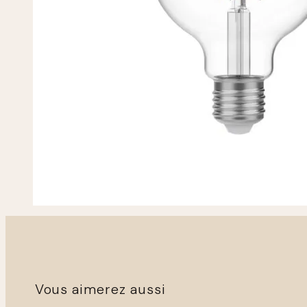
Vous aimerez aussi