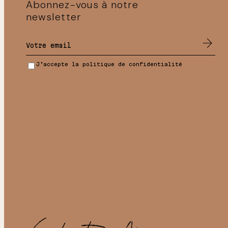
Abonnez-vous à notre
newsletter
J’accepte la politique de confidentialité