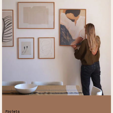
Projets