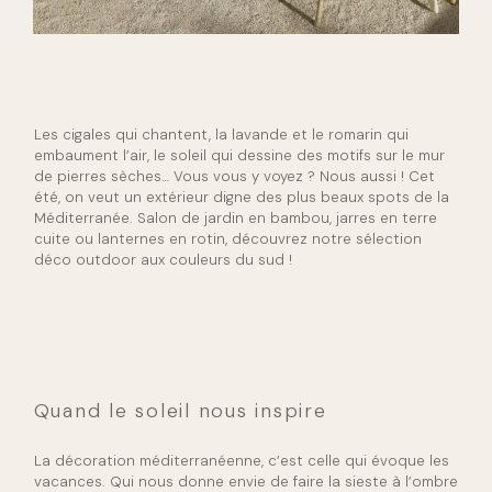
Les cigales qui chantent, la lavande et le romarin qui
embaument l’air, le soleil qui dessine des motifs sur le mur
de pierres sèches… Vous vous y voyez ? Nous aussi ! Cet
été, on veut un extérieur digne des plus beaux spots de la
Méditerranée. Salon de jardin en bambou, jarres en terre
cuite ou lanternes en rotin, découvrez notre sélection
déco outdoor aux couleurs du sud !
Quand le soleil nous inspire
La décoration méditerranéenne, c’est celle qui évoque les
vacances. Qui nous donne envie de faire la sieste à l’ombre