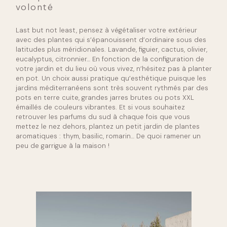
volonté
Last but not least, pensez à végétaliser votre extérieur
avec des plantes qui s’épanouissent d’ordinaire sous des
latitudes plus méridionales. Lavande, figuier, cactus, olivier,
eucalyptus, citronnier… En fonction de la configuration de
votre jardin et du lieu où vous vivez, n’hésitez pas à planter
en pot. Un choix aussi pratique qu’esthétique puisque les
jardins méditerranéens sont très souvent rythmés par des
pots en terre cuite, grandes jarres brutes ou pots XXL
émaillés de couleurs vibrantes. Et si vous souhaitez
retrouver les parfums du sud à chaque fois que vous
mettez le nez dehors, plantez un petit jardin de plantes
aromatiques : thym, basilic, romarin… De quoi ramener un
peu de garrigue à la maison !