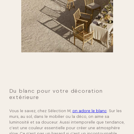
Du blanc pour votre décoration
extérieure
Vous le savez, chez Sélection M,
on adore le blanc
. Sur les
murs, au sol, dans le mobilier ou la déco, on aime sa
luminosité et sa douceur. Aussi intemporelle que tendance,
c’est une couleur essentielle pour créer une atmosphère
slow. Ce n’est pas un hasard si c’est un incontournable