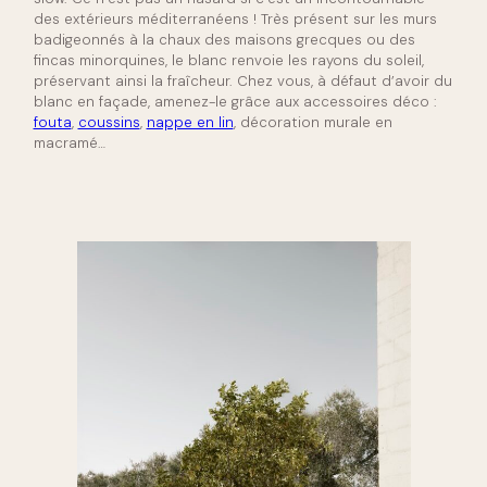
des extérieurs méditerranéens ! Très présent sur les murs
badigeonnés à la chaux des maisons grecques ou des
fincas minorquines, le blanc renvoie les rayons du soleil,
préservant ainsi la fraîcheur. Chez vous, à défaut d’avoir du
blanc en façade, amenez-le grâce aux accessoires déco :
fouta
,
coussins
,
nappe en lin
, décoration murale en
macramé…