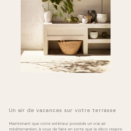
Un air de vacances sur votre terrasse
Maintenant que votre extérieur possède un vrai air
méditerranéen, à vous de faire en sorte que la déco respire