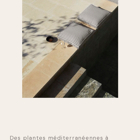
Des plantes méditerranéennes à