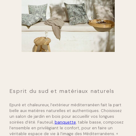
Esprit du sud et matériaux naturels
Epuré et chaleureux, l’extérieur méditerranéen fait la part
belle aux matières naturelles et authentiques. Choisissez
un salon de jardin en bois pour accueillir vos longues
soirées d’été. Fauteuil,
banquette
, table basse, composez
l’ensemble en privilégiant le confort, pour en faire un
véritable espace de vie à l’image des Méditerranéens. «