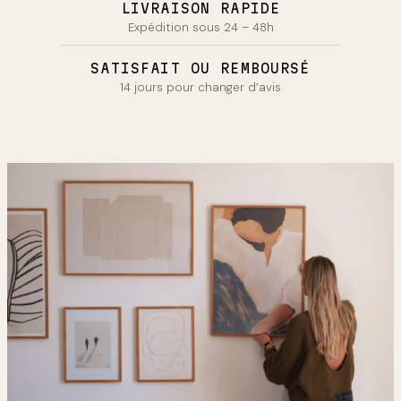
LIVRAISON RAPIDE
Expédition sous 24 – 48h
SATISFAIT OU REMBOURSÉ
14 jours pour changer d’avis