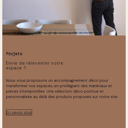
Projets
Envie de réinventer votre
espace ?
Nous vous proposons un accompagnement déco pour
transformer vos espaces, en privilégiant des matériaux et
pièces intemporelles. Une sélection déco pointue et
personnalisée au delà des produits proposés sur notre site.
En savoir plus