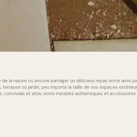
me de la nature ou encore partager un délicieux repas entre amis jus
, terrasse ou jardin, peu importe la taille de vos espaces extérieur
ime, conviviale et slow, entre meubles authentiques et accessoires 