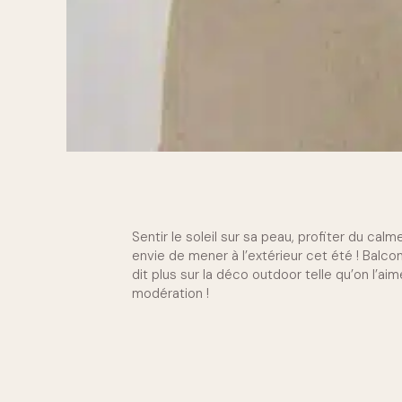
Sentir le soleil sur sa peau, profiter du cal
envie de mener à l’extérieur cet été ! Balcon
dit plus sur la déco outdoor telle qu’on l’a
modération !