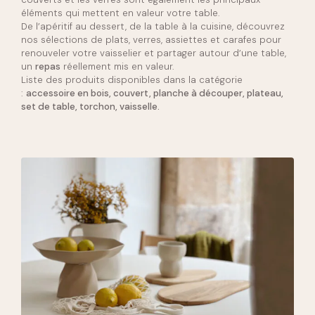
éléments qui mettent en valeur votre table.
De l’apéritif au dessert, de la table à la cuisine, découvrez
nos sélections de plats, verres, assiettes et carafes pour
renouveler votre vaisselier et partager autour d’une table,
un
repas
réellement mis en valeur.
Liste des produits disponibles dans la catégorie
:
accessoire en bois, couvert, planche à découper, plateau,
set de table, torchon, vaisselle.