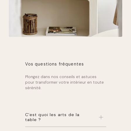
Vos questions fréquentes
Plongez dans nos conseils et astuces
pour transformer votre intérieur en toute
sérénité.
C’est quoi les arts de la
table ?
Les
arts de la table
désignent les