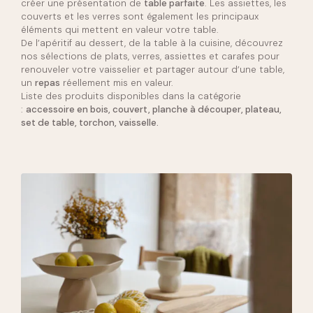
créer une présentation de
table parfaite
. Les assiettes, les
couverts et les verres sont également les principaux
éléments qui mettent en valeur votre table.
De l’apéritif au dessert, de la table à la cuisine, découvrez
nos sélections de plats, verres, assiettes et carafes pour
renouveler votre vaisselier et partager autour d’une table,
un
repas
réellement mis en valeur.
Liste des produits disponibles dans la catégorie
:
accessoire en bois, couvert, planche à découper, plateau,
set de table, torchon, vaisselle.