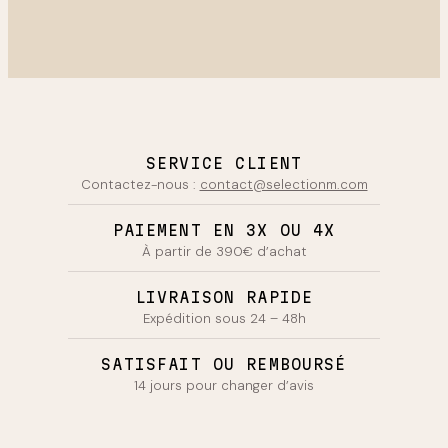
SERVICE CLIENT
Contactez-nous :
contact@selectionm.com
PAIEMENT EN 3X OU 4X
À partir de 390€ d’achat
LIVRAISON RAPIDE
Expédition sous 24 – 48h
SATISFAIT OU REMBOURSÉ
14 jours pour changer d’avis