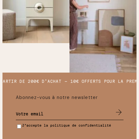
ARTIR DE 200€ D’ACHAT
10€ OFFERTS POUR LA PREMI
Abonnez-vous à notre newsletter
J’accepte la politique de confidentialité