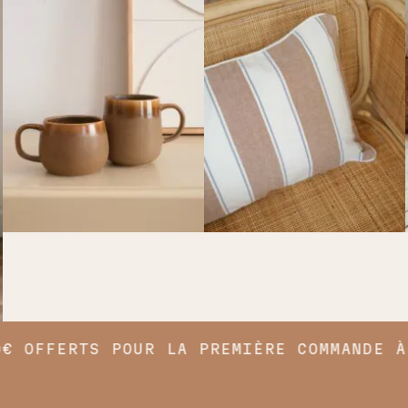
OFFERTS POUR LA PREMIÈRE COMMANDE À P