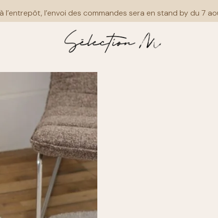
à l’entrepôt, l’envoi des commandes sera en stand by du 7 ao