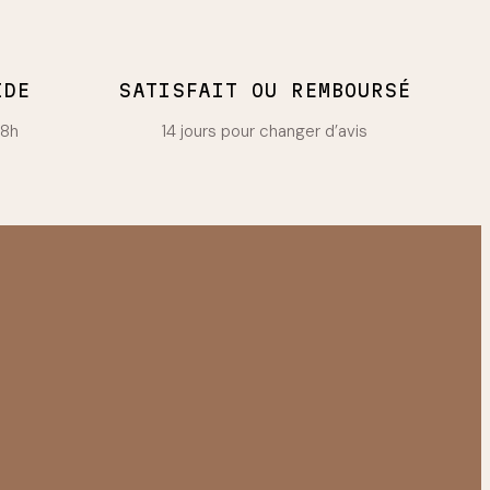
IDE
SATISFAIT OU REMBOURSÉ
48h
14 jours pour changer d’avis