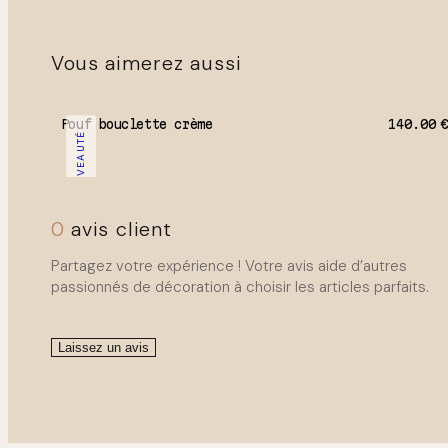
Vous aimerez aussi
Pouf bouclette crème
140.00
NOUVEAUTÉ
0
avis client
Partagez votre expérience ! Votre avis aide d’autres
passionnés de décoration à choisir les articles parfaits.
Laissez un avis