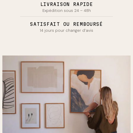
LIVRAISON RAPIDE
Expédition sous 24 – 48h
SATISFAIT OU REMBOURSÉ
14 jours pour changer d’avis