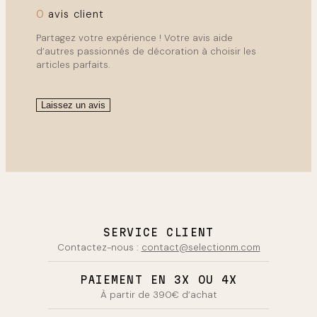
0
avis client
Partagez votre expérience ! Votre avis aide
d’autres passionnés de décoration à choisir les
articles parfaits.
Laissez un avis
SERVICE CLIENT
Contactez-nous :
contact@selectionm.com
PAIEMENT EN 3X OU 4X
À partir de 390€ d’achat