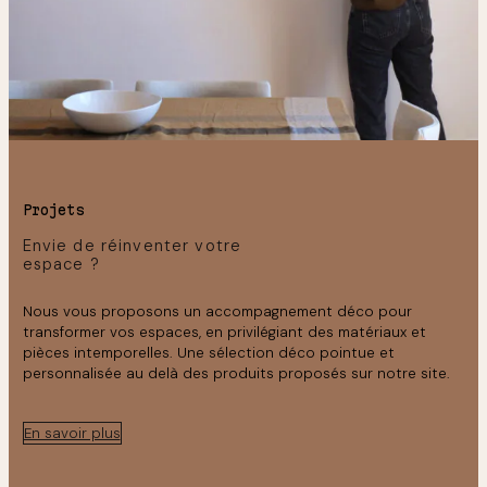
Projets
Envie de réinventer votre
espace ?
Nous vous proposons un accompagnement déco pour
transformer vos espaces, en privilégiant des matériaux et
pièces intemporelles. Une sélection déco pointue et
personnalisée au delà des produits proposés sur notre site.
En savoir plus