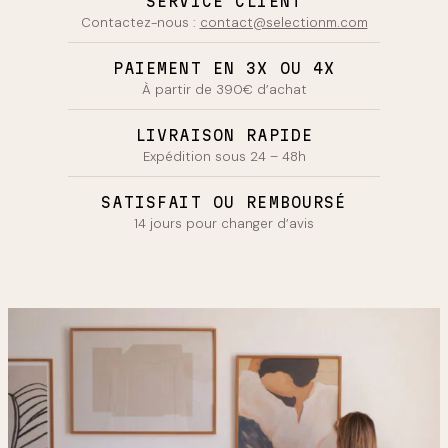
SERVICE CLIENT
Contactez-nous :
contact@selectionm.com
PAIEMENT EN 3X OU 4X
À partir de 390€ d’achat
LIVRAISON RAPIDE
Expédition sous 24 – 48h
SATISFAIT OU REMBOURSÉ
14 jours pour changer d’avis