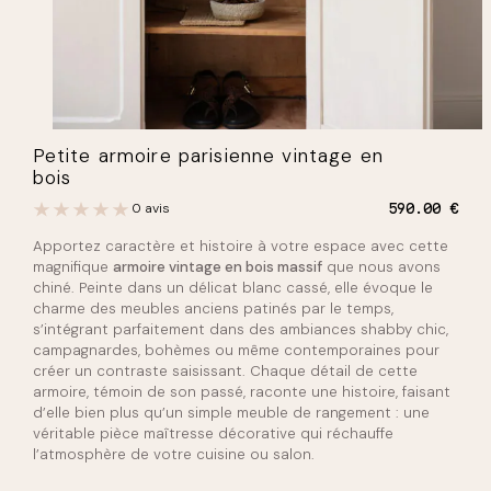
Petite armoire parisienne vintage en
bois
0 avis
590.00
€
Apportez caractère et histoire à votre espace avec cette
magnifique
armoire vintage en bois massif
que nous avons
chiné. Peinte dans un délicat blanc cassé, elle évoque le
charme des meubles anciens patinés par le temps,
s’intégrant parfaitement dans des ambiances shabby chic,
campagnardes, bohèmes ou même contemporaines pour
créer un contraste saisissant. Chaque détail de cette
armoire, témoin de son passé, raconte une histoire, faisant
d’elle bien plus qu’un simple meuble de rangement : une
véritable pièce maîtresse décorative qui réchauffe
l’atmosphère de votre cuisine ou salon.