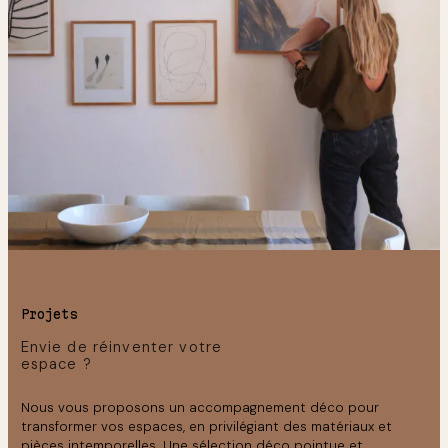
Projets
Envie de réinventer votre
espace ?
Nous vous proposons un accompagnement déco pour
transformer vos espaces, en privilégiant des matériaux et
pièces intemporelles. Une sélection déco pointue et