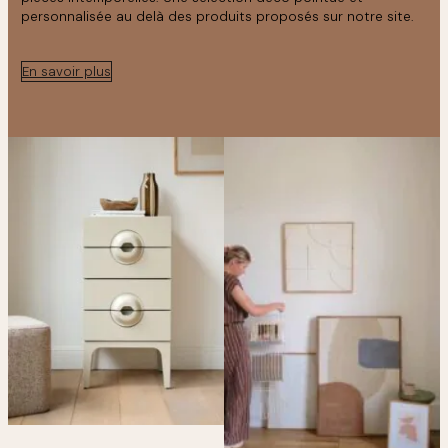
personnalisée au delà des produits proposés sur notre site.
En savoir plus