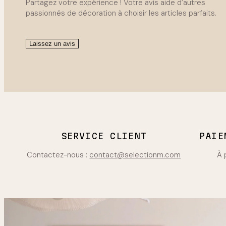
Partagez votre expérience ! Votre avis aide d’autres
passionnés de décoration à choisir les articles parfaits.
Laissez un avis
SERVICE CLIENT
PAIE
Contactez-nous :
contact@selectionm.com
À 