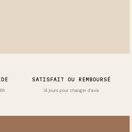
IDE
SATISFAIT OU REMBOURSÉ
48h
14 jours pour changer d’avis