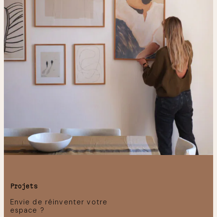
Projets
Envie de réinventer votre
espace ?