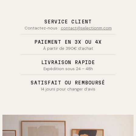
SERVICE CLIENT
Contactez-nous :
contact@selectionm.com
PAIEMENT EN 3X OU 4X
À partir de 390€ d’achat
LIVRAISON RAPIDE
Expédition sous 24 – 48h
SATISFAIT OU REMBOURSÉ
14 jours pour changer d’avis