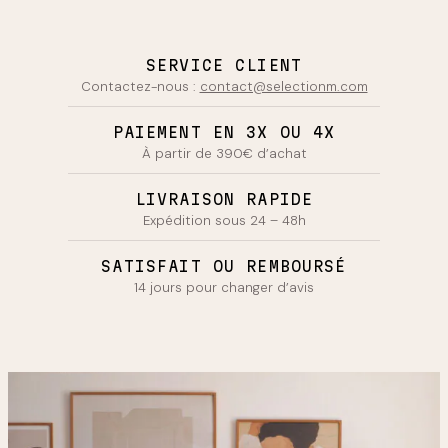
SERVICE CLIENT
Contactez-nous :
contact@selectionm.com
PAIEMENT EN 3X OU 4X
À partir de 390€ d’achat
LIVRAISON RAPIDE
Expédition sous 24 – 48h
SATISFAIT OU REMBOURSÉ
14 jours pour changer d’avis