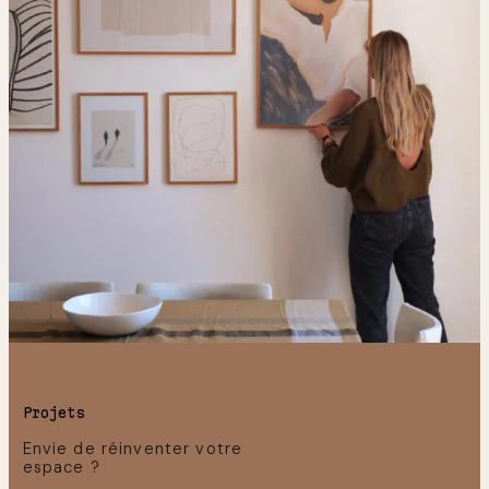
Projets
Envie de réinventer votre
espace ?