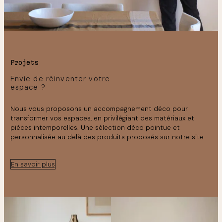
Projets
Envie de réinventer votre
espace ?
Nous vous proposons un accompagnement déco pour
transformer vos espaces, en privilégiant des matériaux et
pièces intemporelles. Une sélection déco pointue et
personnalisée au delà des produits proposés sur notre site.
En savoir plus