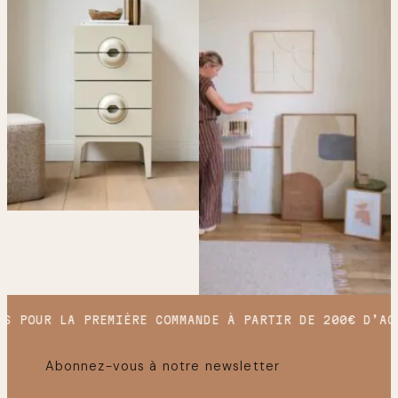
S POUR LA PREMIÈRE COMMANDE À PARTIR DE 200€ D’ACH
Abonnez-vous à notre newsletter