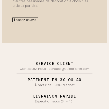
d’autres passionnés de décoration à choisir les
articles parfaits.
Laissez un avis
SERVICE CLIENT
Contactez-nous :
contact@selectionm.com
PAIEMENT EN 3X OU 4X
À partir de 390€ d’achat
LIVRAISON RAPIDE
Expédition sous 24 – 48h