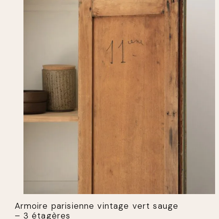
Armoire parisienne vintage vert sauge
– 3 étagères