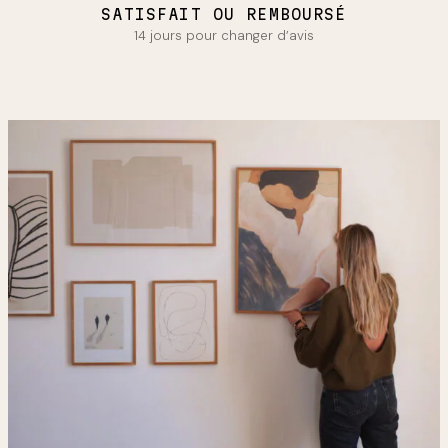
SATISFAIT OU REMBOURSÉ
14 jours pour changer d’avis