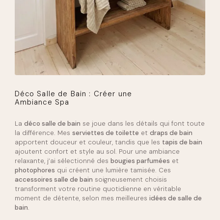
Déco Salle de Bain : Créer une
Ambiance Spa
La
déco salle de bain
se joue dans les détails qui font toute
la différence. Mes
serviettes de toilette
et
draps de bain
apportent douceur et couleur, tandis que les
tapis de bain
ajoutent confort et style au sol. Pour une ambiance
relaxante, j’ai sélectionné des
bougies parfumées
et
photophores
qui créent une lumière tamisée. Ces
accessoires salle de bain
soigneusement choisis
transforment votre routine quotidienne en véritable
moment de détente, selon mes meilleures
idées de salle de
bain
.