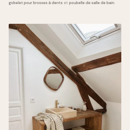
gobelet pour brosses à dents
et
poubelle de salle de bain
.