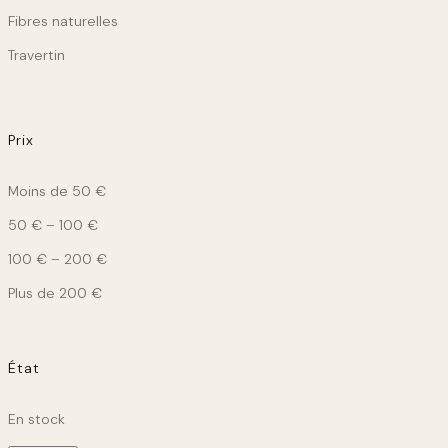
Fibres naturelles
Travertin
Prix
Moins de 50 €
50 € – 100 €
100 € – 200 €
Plus de 200 €
État
État
En stock