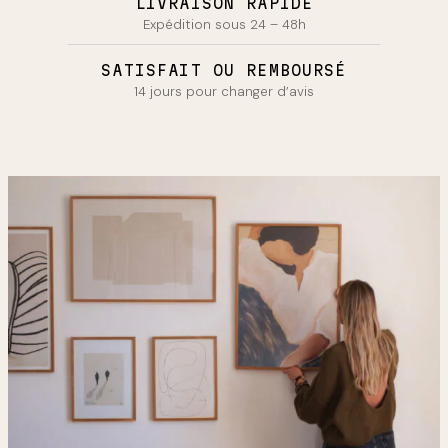
LIVRAISON RAPIDE
Expédition sous 24 – 48h
SATISFAIT OU REMBOURSÉ
14 jours pour changer d’avis