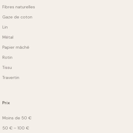
Fibres naturelles
Gaze de coton
Lin
Métal
Papier mâché
Rotin
Tissu
Travertin
Prix
Moins de 50 €
50 € – 100 €