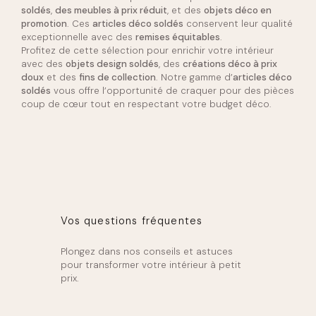
soldés
,
des meubles à prix réduit
, et des
objets déco en
promotion
. Ces
articles déco soldés
conservent leur qualité
exceptionnelle avec des
remises équitables
.
Profitez de cette sélection pour enrichir votre intérieur
avec des
objets design soldés
, des
créations déco à prix
doux
et des
fins de collection
. Notre gamme d’
articles déco
soldés
vous offre l’opportunité de craquer pour des pièces
coup de cœur tout en respectant votre budget déco.
Vos questions fréquentes
Plongez dans nos conseils et astuces
pour transformer votre intérieur à petit
prix.