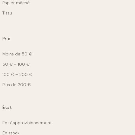
Papier mâché
Tissu
Prix
Moins de 50 €
50 € – 100 €
100 € – 200 €
Plus de 200 €
État
État
En réapprovisionnement
En stock