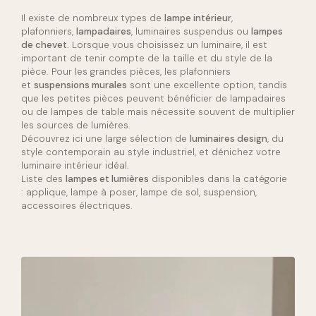
Il existe de nombreux types de
lampe intérieur
,
plafonniers,
lampadaires
, luminaires suspendus ou
lampes
de chevet.
Lorsque vous choisissez un luminaire, il est
important de tenir compte de la taille et du style de la
pièce. Pour les grandes pièces, les plafonniers
et
suspensions murales
sont une excellente option, tandis
que les petites pièces peuvent bénéficier de lampadaires
ou de lampes de table mais nécessite souvent de multiplier
les sources de lumières.
Découvrez ici une large sélection de
luminaires design
, du
style contemporain au style industriel, et dénichez votre
luminaire intérieur idéal.
Liste des
lampes et lumières
disponibles dans la catégorie
: applique, lampe à poser, lampe de sol, suspension,
accessoires électriques.