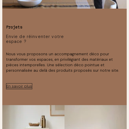
style de luminaire idéal pour votre
intérieur.
Projets
Envie de réinventer votre
espace ?
Nous vous proposons un accompagnement déco pour
transformer vos espaces, en privilégiant des matériaux et
pièces intemporelles. Une sélection déco pointue et
personnalisée au delà des produits proposés sur notre site.
En savoir plus